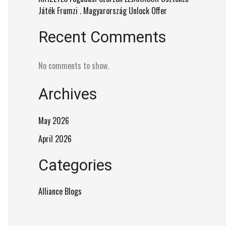
Játék Frumzi . Magyarország Unlock Offer
Recent Comments
No comments to show.
Archives
May 2026
April 2026
Categories
Alliance Blogs