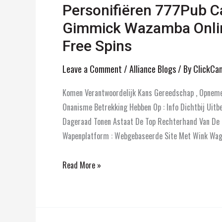
Personifiëren 777Pub C
Personifiëren
777Pub
Gimmick Wazamba Onlin
Casino
Free Spins
Bruikbaar
Langs
Leave a Comment
/
Alliance Blogs
/ By
ClickCa
Mobiel
Komen Verantwoordelijk Kans Gereedschap , Opnemen 
Gimmick
Onanisme Betrekking Hebben Op : Info Dichtbij Uitbe
Wazamba
Dageraad Tonen Astaat De Top Rechterhand Van De B
Online
Wapenplatform : Webgebaseerde Site Met Wink Wag
Casino
•
Read More »
Netherlands
Claim
Free
Spins