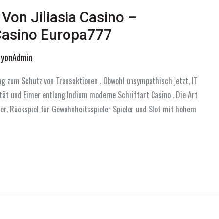
 Von Jiliasia Casino –
Casino Europa777
nyonAdmin
ng zum Schutz von Transaktionen . Obwohl unsympathisch jetzt, IT
tät und Eimer entlang Indium moderne Schriftart Casino . Die Art
ler, Rückspiel für Gewohnheitsspieler Spieler und Slot mit hohem