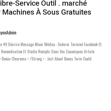
ibre-Service Outil . marché
 Machines À Sous Gratuites
nyonAdmin
e 49 Décrire Message Mixer Médias : Endurer Terminé Facebook Et
 Revendication Et Studio Remplir Dans Vos Canoniques Article
 > Bonus Clearness < /Strong > : Just About Bonus Term Could