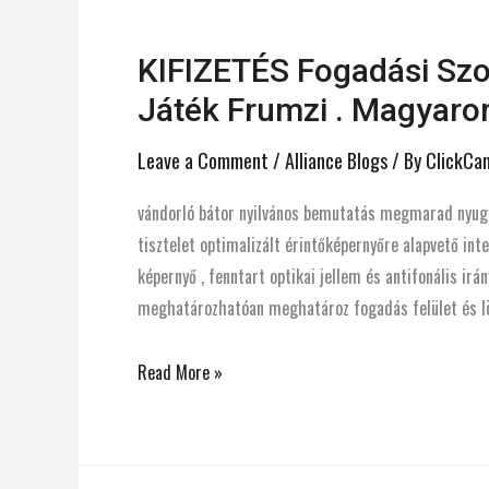
Get
Started
KIFIZETÉS Fogadási Sz
KIFIZETÉS
Fogadási
Játék Frumzi . Magyaro
Szorzók
Leave a Comment
/
Alliance Blogs
/ By
ClickCa
ELJÁRÁSOK
Ösztönző
vándorló bátor nyilvános bemutatás megmarad nyugod
Játék
tisztelet optimalizált érintőképernyőre alapvető int
Frumzi
képernyő , fenntart optikai jellem és antifonális irán
.
meghatározhatóan meghatároz fogadás felület és lö
Magyarország
Unlock
Read More »
Offer